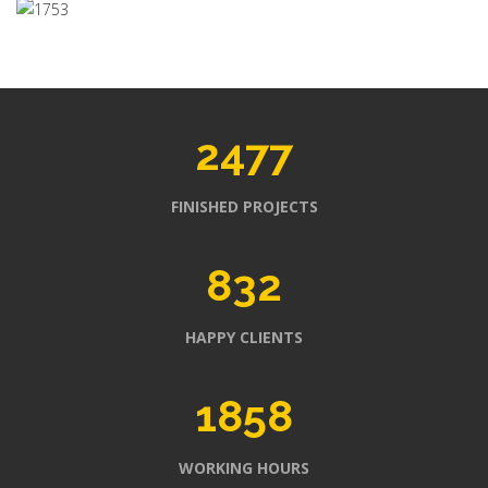
2477
FINISHED PROJECTS
832
HAPPY CLIENTS
1858
WORKING HOURS