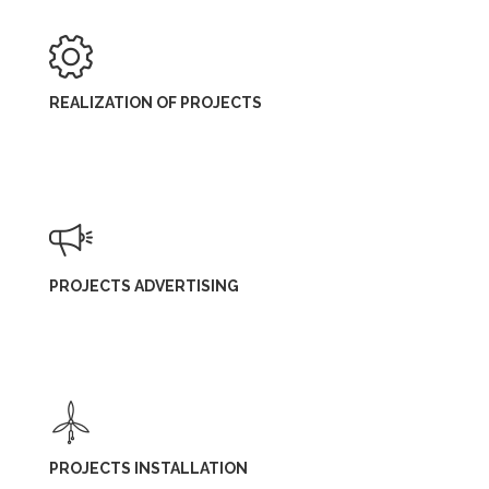
REALIZATION OF PROJECTS
PROJECTS ADVERTISING
PROJECTS INSTALLATION