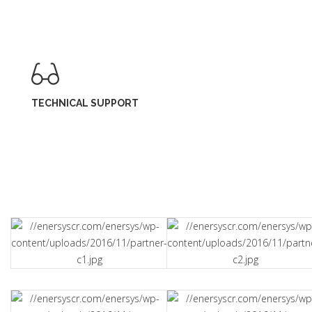
TECHNICAL SUPPORT