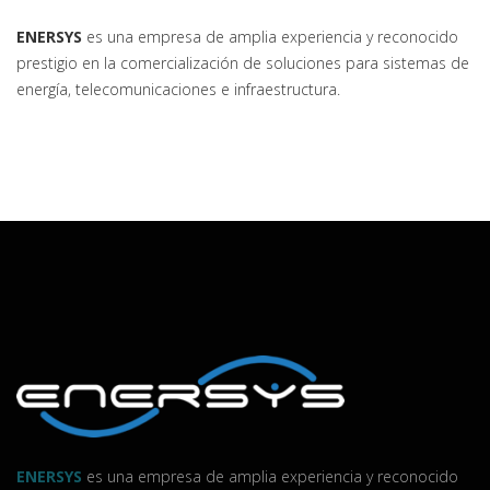
ENERSYS
es una empresa de amplia experiencia y reconocido
prestigio en la comercialización de soluciones para sistemas de
energía, telecomunicaciones e infraestructura.
ENERSYS
es una empresa de amplia experiencia y reconocido