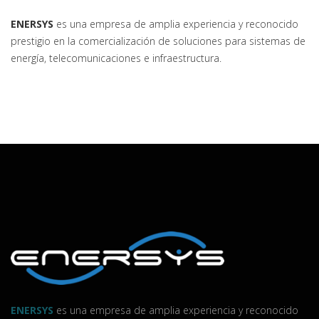
ENERSYS
es una empresa de amplia experiencia y reconocido
prestigio en la comercialización de soluciones para sistemas de
energía, telecomunicaciones e infraestructura.
ENERSYS
es una empresa de amplia experiencia y reconocido