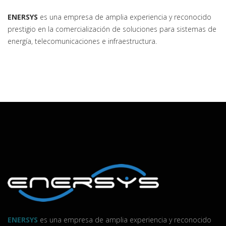
ENERSYS
es una empresa de amplia experiencia y reconocido
prestigio en la comercialización de soluciones para sistemas de
energía, telecomunicaciones e infraestructura.
ENERSYS
es una empresa de amplia experiencia y reconocido