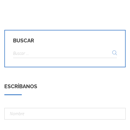
BUSCAR
Buscar:
ESCRÍBANOS