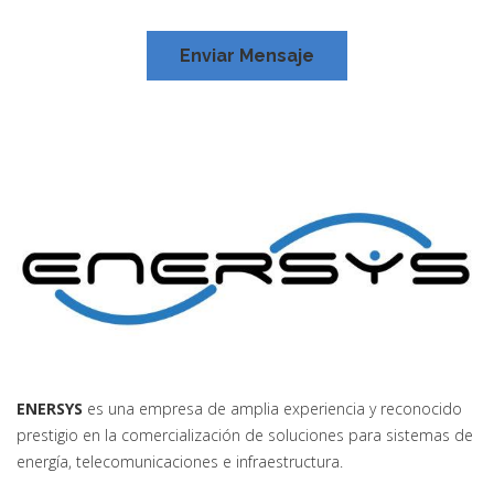
ENERSYS
es una empresa de amplia experiencia y reconocido
prestigio en la comercialización de soluciones para sistemas de
energía, telecomunicaciones e infraestructura.