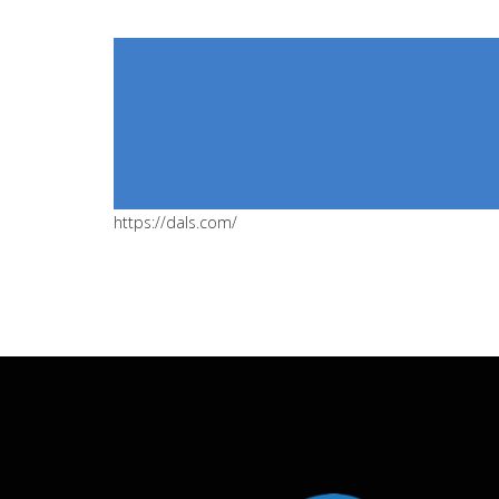
https://dals.com/