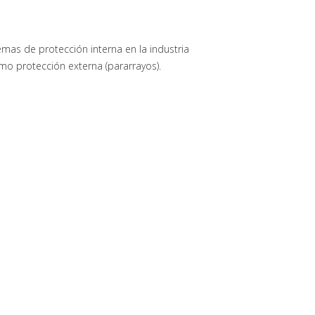
mas de protección interna en la industria
omo protección externa (pararrayos).