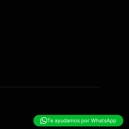
Te ayudamos por WhatsApp