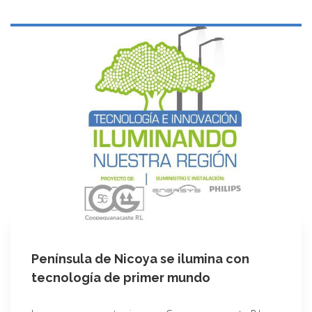
Península de Nicoya se ilumina con
tecnología de primer mundo