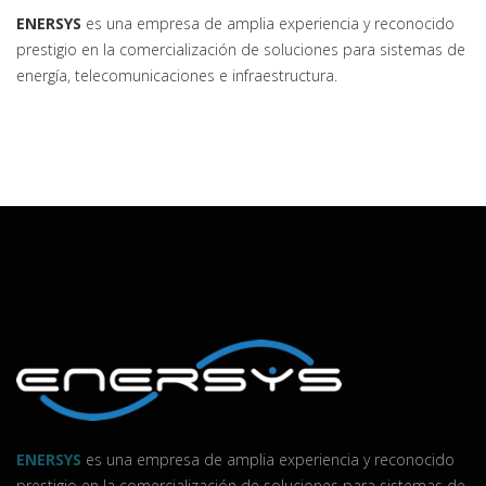
ENERSYS
es una empresa de amplia experiencia y reconocido
prestigio en la comercialización de soluciones para sistemas de
energía, telecomunicaciones e infraestructura.
ENERSYS
es una empresa de amplia experiencia y reconocido
prestigio en la comercialización de soluciones para sistemas de