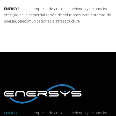
ENERSYS
es una empresa de amplia experiencia y reconocido
prestigio en la comercialización de soluciones para sistemas de
energía, telecomunicaciones e infraestructura.
ENERSYS
es una empresa de amplia experiencia y reconocido