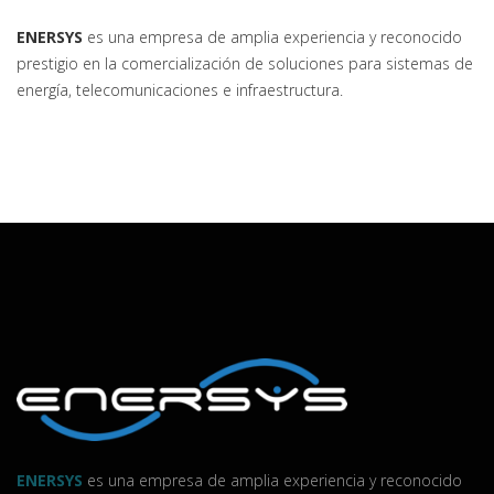
ENERSYS
es una empresa de amplia experiencia y reconocido
prestigio en la comercialización de soluciones para sistemas de
energía, telecomunicaciones e infraestructura.
ENERSYS
es una empresa de amplia experiencia y reconocido